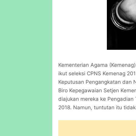
Kementerian Agama (Kemenag))
ikut seleksi CPNS Kemenag 201
Keputusan Pengangkatan dan N
Biro Kepegawaian Setjen Keme
diajukan mereka ke Pengadian
2018. Namun, tuntutan itu tidak