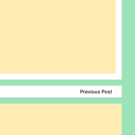
Previous Post