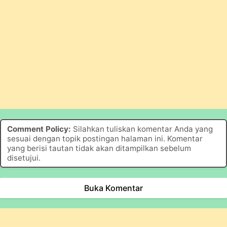
Comment Policy:
Silahkan tuliskan komentar Anda yang
sesuai dengan topik postingan halaman ini. Komentar
yang berisi tautan tidak akan ditampilkan sebelum
disetujui.
Buka Komentar