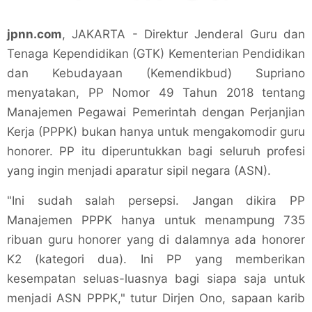
jpnn.com
, JAKARTA - Direktur Jenderal Guru dan
Tenaga Kependidikan (GTK) Kementerian Pendidikan
dan Kebudayaan (Kemendikbud) Supriano
menyatakan, PP Nomor 49 Tahun 2018 tentang
Manajemen Pegawai Pemerintah dengan Perjanjian
Kerja (PPPK) bukan hanya untuk mengakomodir guru
honorer. PP itu diperuntukkan bagi seluruh profesi
yang ingin menjadi aparatur sipil negara (ASN).
"Ini sudah salah persepsi. Jangan dikira PP
Manajemen PPPK hanya untuk menampung 735
ribuan guru honorer yang di dalamnya ada honorer
K2 (kategori dua). Ini PP yang memberikan
kesempatan seluas-luasnya bagi siapa saja untuk
menjadi ASN PPPK," tutur Dirjen Ono, sapaan karib