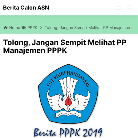
-->
Berita Calon ASN
Skip to main content
Home
PPPK
Tolong, Jangan Sempit Melihat PP Manajemen PPPK
Tolong, Jangan Sempit Melihat PP
Manajemen PPPK