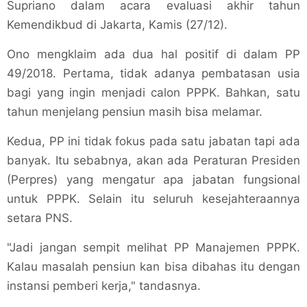
Supriano dalam acara evaluasi akhir tahun
Kemendikbud di Jakarta, Kamis (27/12).
Ono mengklaim ada dua hal positif di dalam PP
49/2018. Pertama, tidak adanya pembatasan usia
bagi yang ingin menjadi calon PPPK. Bahkan, satu
tahun menjelang pensiun masih bisa melamar.
Kedua, PP ini tidak fokus pada satu jabatan tapi ada
banyak. Itu sebabnya, akan ada Peraturan Presiden
(Perpres) yang mengatur apa jabatan fungsional
untuk PPPK. Selain itu seluruh kesejahteraannya
setara PNS.
"Jadi jangan sempit melihat PP Manajemen PPPK.
Kalau masalah pensiun kan bisa dibahas itu dengan
instansi pemberi kerja," tandasnya.