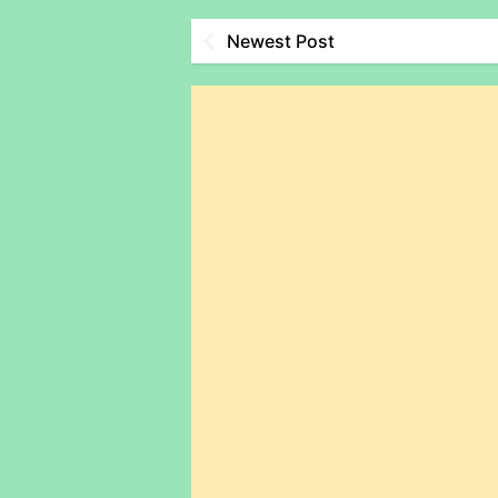
Newest Post