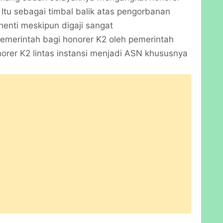
Itu sebagai timbal balik atas pengorbanan
henti meskipun digaji sangat
emerintah bagi honorer K2 oleh pemerintah
orer K2 lintas instansi menjadi ASN khususnya