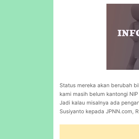
Status mereka akan berubah b
kami masih belum kantongi NIP 
Jadi kalau misalnya ada pengan
Susiyanto kepada JPNN.com, R