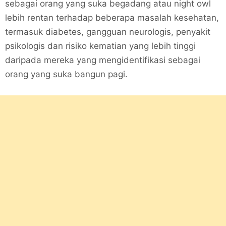
sebagai orang yang suka begadang atau night owl
lebih rentan terhadap beberapa masalah kesehatan,
termasuk diabetes, gangguan neurologis, penyakit
psikologis dan risiko kematian yang lebih tinggi
daripada mereka yang mengidentifikasi sebagai
orang yang suka bangun pagi.