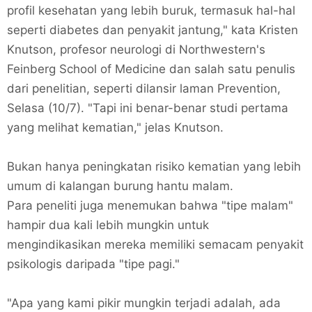
profil kesehatan yang lebih buruk, termasuk hal-hal
seperti diabetes dan penyakit jantung," kata Kristen
Knutson, profesor neurologi di Northwestern's
Feinberg School of Medicine dan salah satu penulis
dari penelitian, seperti dilansir laman Prevention,
Selasa (10/7). "Tapi ini benar-benar studi pertama
yang melihat kematian," jelas Knutson.
Bukan hanya peningkatan risiko kematian yang lebih
umum di kalangan burung hantu malam.
Para peneliti juga menemukan bahwa "tipe malam"
hampir dua kali lebih mungkin untuk
mengindikasikan mereka memiliki semacam penyakit
psikologis daripada "tipe pagi."
"Apa yang kami pikir mungkin terjadi adalah, ada