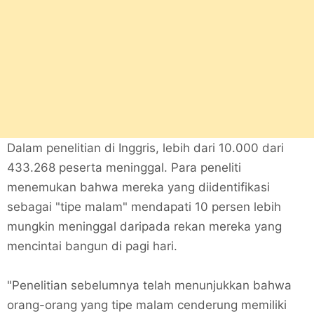
Dalam penelitian di Inggris, lebih dari 10.000 dari
433.268 peserta meninggal. Para peneliti
menemukan bahwa mereka yang diidentifikasi
sebagai "tipe malam" mendapati 10 persen lebih
mungkin meninggal daripada rekan mereka yang
mencintai bangun di pagi hari.
"Penelitian sebelumnya telah menunjukkan bahwa
orang-orang yang tipe malam cenderung memiliki