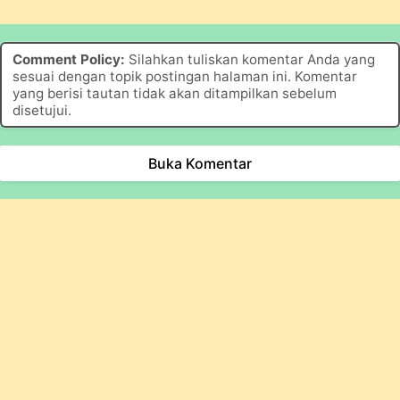
Comment Policy:
Silahkan tuliskan komentar Anda yang
sesuai dengan topik postingan halaman ini. Komentar
yang berisi tautan tidak akan ditampilkan sebelum
disetujui.
Buka Komentar