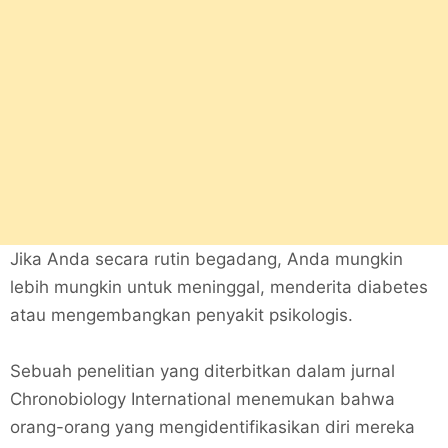
Jika Anda secara rutin begadang, Anda mungkin
lebih mungkin untuk meninggal, menderita diabetes
atau mengembangkan penyakit psikologis.
Sebuah penelitian yang diterbitkan dalam jurnal
Chronobiology International menemukan bahwa
orang-orang yang mengidentifikasikan diri mereka