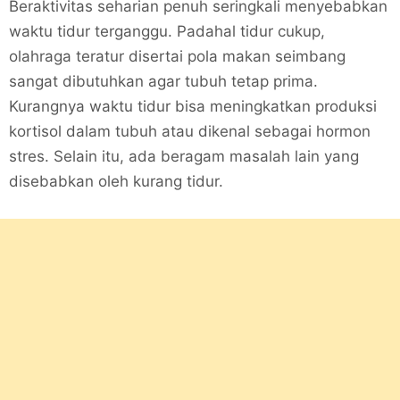
Beraktivitas seharian penuh seringkali menyebabkan
waktu tidur terganggu. Padahal tidur cukup,
olahraga teratur disertai pola makan seimbang
sangat dibutuhkan agar tubuh tetap prima.
Kurangnya waktu tidur bisa meningkatkan produksi
kortisol dalam tubuh atau dikenal sebagai hormon
stres. Selain itu, ada beragam masalah lain yang
disebabkan oleh kurang tidur.