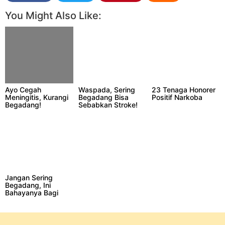
You Might Also Like:
Ayo Cegah
Waspada, Sering
23 Tenaga Honorer
Meningitis, Kurangi
Begadang Bisa
Positif Narkoba
Begadang!
Sebabkan Stroke!
Jangan Sering
Begadang, Ini
Bahayanya Bagi
Kesehatan