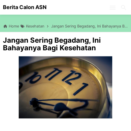
-->
Berita Calon ASN
Skip to main content
Home
Kesehatan
Jangan Sering Begadang, Ini Bahayanya Bagi Kesehatan
Jangan Sering Begadang, Ini
Bahayanya Bagi Kesehatan