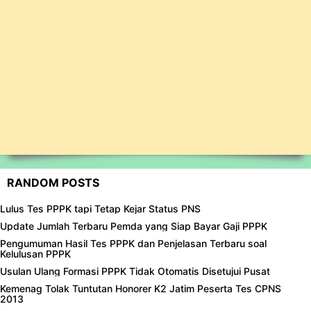
RANDOM POSTS
Lulus Tes PPPK tapi Tetap Kejar Status PNS
Update Jumlah Terbaru Pemda yang Siap Bayar Gaji PPPK
Pengumuman Hasil Tes PPPK dan Penjelasan Terbaru soal
Kelulusan PPPK
Usulan Ulang Formasi PPPK Tidak Otomatis Disetujui Pusat
Kemenag Tolak Tuntutan Honorer K2 Jatim Peserta Tes CPNS
2013