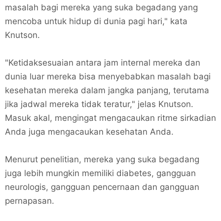
masalah bagi mereka yang suka begadang yang
mencoba untuk hidup di dunia pagi hari," kata
Knutson.
"Ketidaksesuaian antara jam internal mereka dan
dunia luar mereka bisa menyebabkan masalah bagi
kesehatan mereka dalam jangka panjang, terutama
jika jadwal mereka tidak teratur," jelas Knutson.
Masuk akal, mengingat mengacaukan ritme sirkadian
Anda juga mengacaukan kesehatan Anda.
Menurut penelitian, mereka yang suka begadang
juga lebih mungkin memiliki diabetes, gangguan
neurologis, gangguan pencernaan dan gangguan
pernapasan.