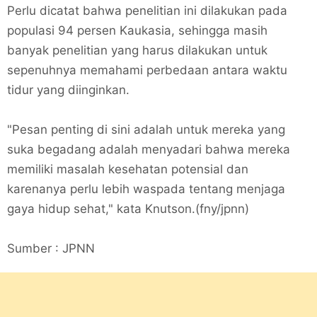
Perlu dicatat bahwa penelitian ini dilakukan pada
populasi 94 persen Kaukasia, sehingga masih
banyak penelitian yang harus dilakukan untuk
sepenuhnya memahami perbedaan antara waktu
tidur yang diinginkan.
"Pesan penting di sini adalah untuk mereka yang
suka begadang adalah menyadari bahwa mereka
memiliki masalah kesehatan potensial dan
karenanya perlu lebih waspada tentang menjaga
gaya hidup sehat," kata Knutson.(fny/jpnn)
Sumber : JPNN