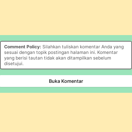
Comment Policy:
Silahkan tuliskan komentar Anda yang
sesuai dengan topik postingan halaman ini. Komentar
yang berisi tautan tidak akan ditampilkan sebelum
disetujui.
Buka Komentar