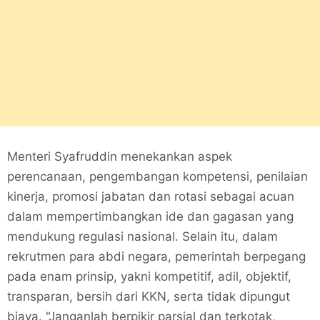
Menteri Syafruddin menekankan aspek
perencanaan, pengembangan kompetensi, penilaian
kinerja, promosi jabatan dan rotasi sebagai acuan
dalam mempertimbangkan ide dan gagasan yang
mendukung regulasi nasional. Selain itu, dalam
rekrutmen para abdi negara, pemerintah berpegang
pada enam prinsip, yakni kompetitif, adil, objektif,
transparan, bersih dari KKN, serta tidak dipungut
biaya. "Janganlah berpikir parsial dan terkotak,