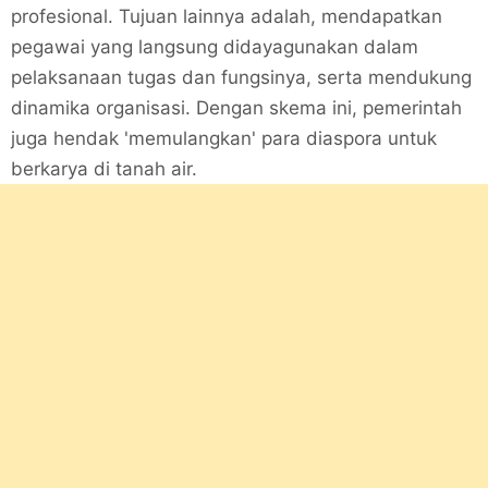
profesional. Tujuan lainnya adalah, mendapatkan
pegawai yang langsung didayagunakan dalam
pelaksanaan tugas dan fungsinya, serta mendukung
dinamika organisasi. Dengan skema ini, pemerintah
juga hendak 'memulangkan' para diaspora untuk
berkarya di tanah air.