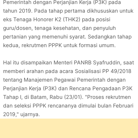
Pemerintah dengan Perjanjian Kerja (P3K) pada
tahun 2019. Pada tahap pertama dikhususkan untuk
eks Tenaga Honorer K2 (THK2) pada posisi
guru/dosen, tenaga kesehatan, dan penyuluh
pertanian yang memenuhi syarat. Sedangkan tahap
kedua, rekrutmen PPPK untuk formasi umum.
Hal itu disampaikan Menteri PANRB Syafruddin, saat
memberi arahan pada acara Sosialisasi PP 49/2018
tentang Manajemen Pegawai Pemerintah dengan
Perjanjian Kerja (P3K) dan Rencana Pengadaan P3K
Tahap I, di Batam, Rabu (23/01). "Proses rekrutmen
dan seleksi PPPK rencananya dimulai bulan Februari
2019," ujarnya.