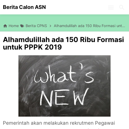
-->
Berita Calon ASN
Skip to main content
Home
Berita CPNS
Alhamdulillah ada 150 Ribu Formasi untuk PPPK 2019
Alhamdulillah ada 150 Ribu Formasi
untuk PPPK 2019
Pemerintah akan melakukan rekrutmen Pegawai