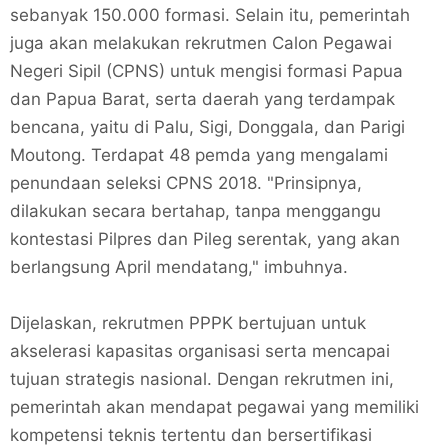
sebanyak 150.000 formasi. Selain itu, pemerintah
juga akan melakukan rekrutmen Calon Pegawai
Negeri Sipil (CPNS) untuk mengisi formasi Papua
dan Papua Barat, serta daerah yang terdampak
bencana, yaitu di Palu, Sigi, Donggala, dan Parigi
Moutong. Terdapat 48 pemda yang mengalami
penundaan seleksi CPNS 2018. "Prinsipnya,
dilakukan secara bertahap, tanpa menggangu
kontestasi Pilpres dan Pileg serentak, yang akan
berlangsung April mendatang," imbuhnya.
Dijelaskan, rekrutmen PPPK bertujuan untuk
akselerasi kapasitas organisasi serta mencapai
tujuan strategis nasional. Dengan rekrutmen ini,
pemerintah akan mendapat pegawai yang memiliki
kompetensi teknis tertentu dan bersertifikasi