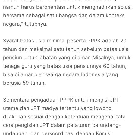
namun harus berorientasi untuk menghadirkan solusi
bersama sebagai satu bangsa dan dalam konteks
negara," tutupnya.
Syarat batas usia minimal peserta PPPK adalah 20
tahun dan maksimal satu tahun sebelum batas usia
pensiun untuk jabatan yang dilamar. Misalnya, untuk
tenaga guru yang batas usia pensiunnya 60 tahun,
bisa dilamar oleh warga negara Indonesia yang
berusia 59 tahun.
Sementara pengadaan PPPK untuk mengisi JPT
utama dan JPT madya tertentu yang lowong
dilakukan sesuai dengan ketentuan mengenai tata
cara pengisian JPT dalam peraturan perundang-
undangan, dan berkoordinasi dengan Komisi