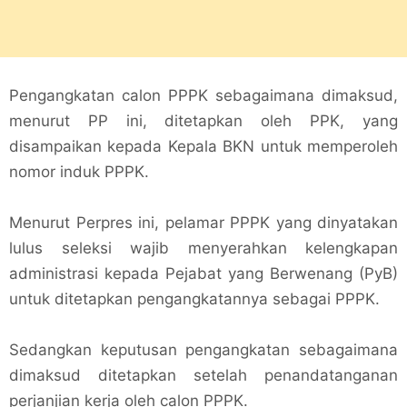
Pengangkatan calon PPPK sebagaimana dimaksud,
menurut PP ini, ditetapkan oleh PPK, yang
disampaikan kepada Kepala BKN untuk memperoleh
nomor induk PPPK.
Menurut Perpres ini, pelamar PPPK yang dinyatakan
lulus seleksi wajib menyerahkan kelengkapan
administrasi kepada Pejabat yang Berwenang (PyB)
untuk ditetapkan pengangkatannya sebagai PPPK.
Sedangkan keputusan pengangkatan sebagaimana
dimaksud ditetapkan setelah penandatanganan
perjanjian kerja oleh calon PPPK.