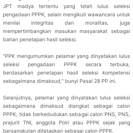
JPT madya tertentu yang telah lulus seleksi
pengadaan PPPK, selain mengikuti wawancara untuk
menilai integritas dan moralitas, juga
mempertimbangkan masukan masyarakat sebagai
bahan penetapan hasil seleksi.
"PPK mengumumkan pelamar yang dinyatakan lulus
seleksi pengadaan PPPK secara terbuka,
berdasarkan penetapan hasil seleksi kompetensi
sebagaimana dimaksud," bunyi Pasal 28 PP ini.
Selanjutnya, pelamar yang dinyatakan lulus seleksi
sebagaimana dimaksud diangkat sebagai calon
PPPK, tidak berkedudukan sebagai calon PNS, PNS,
prajurit TNI, anggota Polri atau PPPK sejak yang
bersangkutan ditetapkan sebagai calon PPPK.