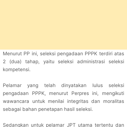
Menurut PP ini, seleksi pengadaan PPPK terdiri atas
2 (dua) tahap, yaitu seleksi administrasi seleksi
kompetensi.
Pelamar yang telah dinyatakan lulus seleksi
pengadaan PPPK, menurut Perpres ini, mengikuti
wawancara untuk menilai integritas dan moralitas
sebagai bahan penetapan hasil seleksi.
Sedangkan untuk pelamar JPT utama tertentu dan