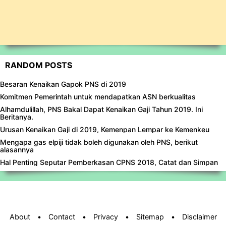
RANDOM POSTS
Besaran Kenaikan Gapok PNS di 2019
Komitmen Pemerintah untuk mendapatkan ASN berkualitas
Alhamdulillah, PNS Bakal Dapat Kenaikan Gaji Tahun 2019. Ini
Beritanya.
Urusan Kenaikan Gaji di 2019, Kemenpan Lempar ke Kemenkeu
Mengapa gas elpiji tidak boleh digunakan oleh PNS, berikut
alasannya
Hal Penting Seputar Pemberkasan CPNS 2018, Catat dan Simpan
About
•
Contact
•
Privacy
•
Sitemap
•
Disclaimer