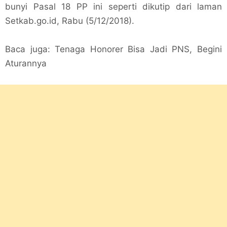
bunyi Pasal 18 PP ini seperti dikutip dari laman
Setkab.go.id, Rabu (5/12/2018).
Baca juga: Tenaga Honorer Bisa Jadi PNS, Begini
Aturannya