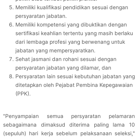
Memiliki kualifikasi pendidikan sesuai dengan
persyaratan jabatan.
Memiliki kompetensi yang dibuktikan dengan
sertifikasi keahlian tertentu yang masih berlaku
dari lembaga profesi yang berwenang untuk
jabatan yang mempersyaratkan.
Sehat jasmani dan rohani sesuai dengan
persyaratan jabatan yang dilamar, dan
Persyaratan lain sesuai kebutuhan jabatan yang
ditetapkan oleh Pejabat Pembina Kepegawaian
(PPK).
"Penyampaian semua persyaratan pelamaran
sebagaimana dimaksud diterima paling lama 10
(sepuluh) hari kerja sebelum pelaksanaan seleksi,"