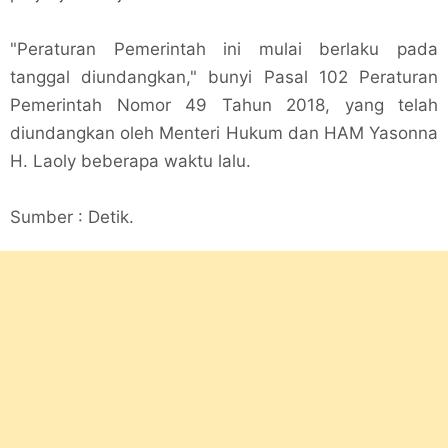
"Peraturan Pemerintah ini mulai berlaku pada
tanggal diundangkan," bunyi Pasal 102 Peraturan
Pemerintah Nomor 49 Tahun 2018, yang telah
diundangkan oleh Menteri Hukum dan HAM Yasonna
H. Laoly beberapa waktu lalu.
Sumber : Detik.