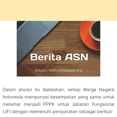
Dalam aturan itu dijelaskan, setiap Warga Negara
Indonesia mempunyai kesempatan yang sama untuk
melamar menjadi PPPK untuk Jabatan Fungsional
(JF) dengan memenuhi persyaratan sebagai berikut: