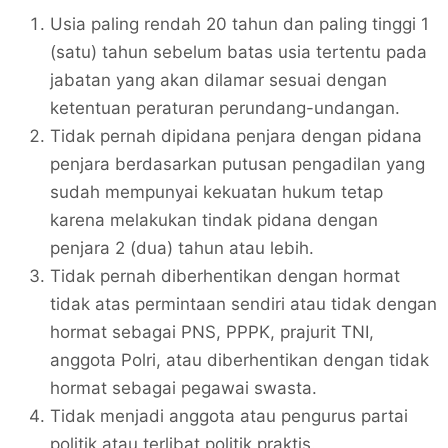
Usia paling rendah 20 tahun dan paling tinggi 1
(satu) tahun sebelum batas usia tertentu pada
jabatan yang akan dilamar sesuai dengan
ketentuan peraturan perundang-undangan.
Tidak pernah dipidana penjara dengan pidana
penjara berdasarkan putusan pengadilan yang
sudah mempunyai kekuatan hukum tetap
karena melakukan tindak pidana dengan
penjara 2 (dua) tahun atau lebih.
Tidak pernah diberhentikan dengan hormat
tidak atas permintaan sendiri atau tidak dengan
hormat sebagai PNS, PPPK, prajurit TNI,
anggota Polri, atau diberhentikan dengan tidak
hormat sebagai pegawai swasta.
Tidak menjadi anggota atau pengurus partai
politik atau terlibat politik praktis.